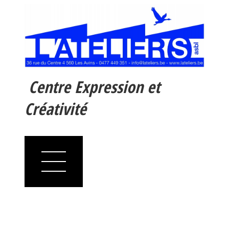
Centre Expression et
Créativité