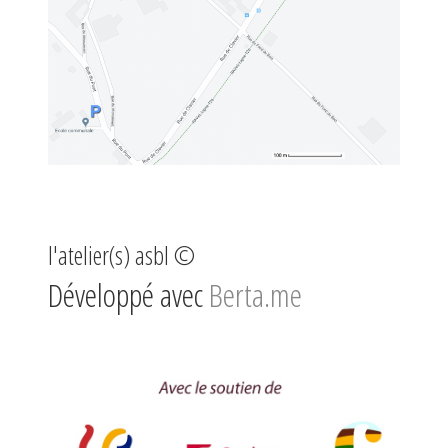
l'atelier(s) asbl ©
Développé avec
Berta.me